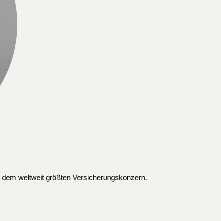
 - dem weltweit größten Versicherungskonzern.