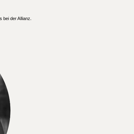
bei der Allianz.