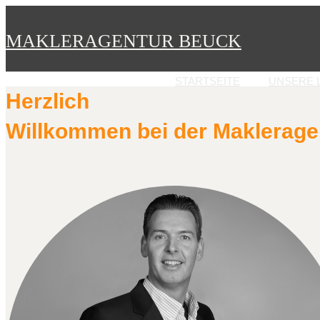
MAKLERAGENTUR BEUCK
STARTSEITE
UNSERE 
Herzlich
Willkommen bei der Maklerage