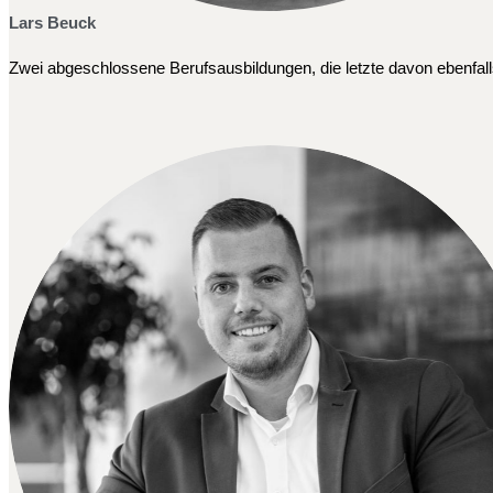
Lars Beuck
Zwei abgeschlossene Berufsausbildungen, die letzte davon ebenfalls 