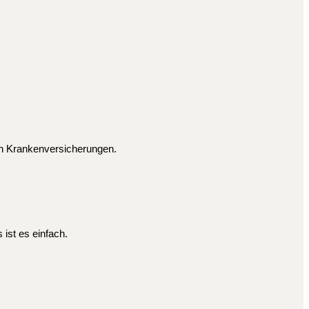
aten Krankenversicherungen.
ist es einfach.