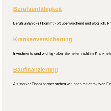
Berufsunfähigkeit
Berufsunfähigkeit kommt - oft überraschend und plötzlich. P
Krankenversicherung
Investments sind wichtig - aber Sie helfen nicht im Krankheit
Baufinanzierung
Als starker Finanzpartner stehen wir Ihnen mit attraktiven F