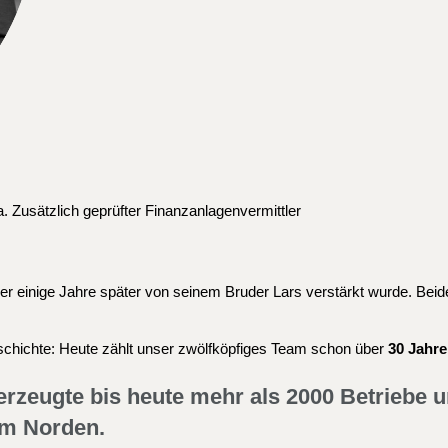
. Zusätzlich geprüfter Finanzanlagenvermittler
er einige Jahre später von seinem Bruder Lars verstärkt wurde. Be
sgeschichte: Heute zählt unser zwölfköpfiges Team schon über
30
Jahre
zeugte bis heute mehr als 2000 Betriebe un
m Norden.