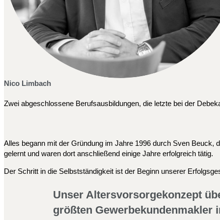
Nico Limbach
Zwei abgeschlossene Berufsausbildungen, die letzte bei der Debeka
Alles begann mit der Gründung im Jahre 1996 durch Sven Beuck, d
gelernt und waren dort anschließend einige Jahre erfolgreich tätig.
Der Schritt in die Selbstständigkeit ist der Beginn unserer Erfolg
Unser Altersvorsorgekonzept über
größten Gewerbekundenmakler i