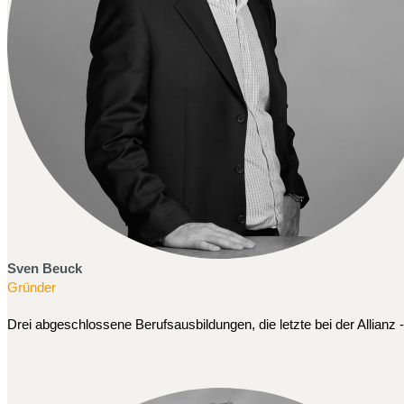
Sven Beuck
Gründer
Drei abgeschlossene Berufsausbildungen, die letzte bei der Allianz