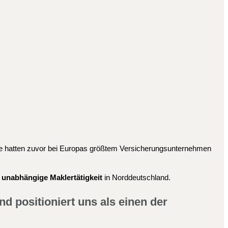
ide hatten zuvor bei Europas größtem Versicherungsunternehmen
 unabhängige Maklertätigkeit
in Norddeutschland.
d positioniert uns als einen der